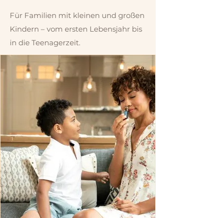
Für Familien mit kleinen und großen
Kindern – vom ersten Lebensjahr bis
in die Teenagerzeit.