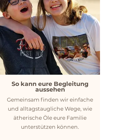
So kann eure Begleitung
aussehen
Gemeinsam finden wir einfache
und alltagstaugliche Wege, wie
ätherische Öle eure Familie
unterstützen können.