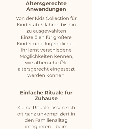
Altersgerechte
Anwendungen
Von der Kids Collection für
Kinder ab 3 Jahren bis hin
zu ausgewählten
Einzelölen für größere
Kinder und Jugendliche –
ihr lernt verschiedene
Möglichkeiten kennen,
wie ätherische Öle
altersgerecht eingesetzt
werden können.
​Einfache Rituale für
Zuhause
​Kleine Rituale lassen sich
oft ganz unkompliziert in
den Familienalltag
integrieren – beim