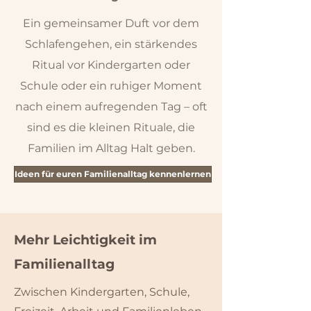
Ein gemeinsamer Duft vor dem
Schlafengehen, ein stärkendes
Ritual vor Kindergarten oder
Schule oder ein ruhiger Moment
nach einem aufregenden Tag – oft
sind es die kleinen Rituale, die
Familien im Alltag Halt geben.
Ideen für euren Familienalltag kennenlernen
Mehr Leichtigkeit im
Familienalltag
Zwischen Kindergarten, Schule,