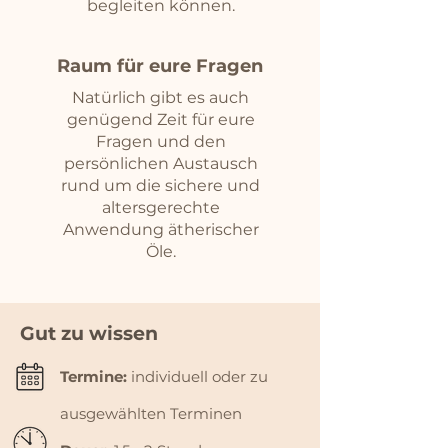
begleiten können.
Raum für eure Fragen
Natürlich gibt es auch
genügend Zeit für eure
Fragen und den
persönlichen Austausch
rund um die sichere und
altersgerechte
Anwendung ätherischer
Öle.
Gut zu wissen
Termine:
individuell oder zu
ausgewählten Terminen