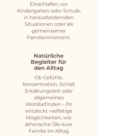
Einschlafen, vor
Kindergarten oder Schule,
in herausfordernden
Situationen oder als
gemeinsamer
Familienmoment.
Natürliche
Begleiter für
den Alltag
Ob Gefühle,
Konzentration, Schlaf,
Erkältungszeit oder
allgemeines
Wohlbefinden – ihr
entdeckt vielfältige
Möglichkeiten, wie
ätherische Öle eure
Familie im Alltag