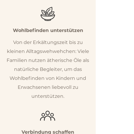
Wohlbefinden unterstützen
Von der Erkältungszeit bis zu
kleinen Alltagswehwehchen: Viele
Familien nutzen ätherische Öle als
natürliche Begleiter, um das
Wohlbefinden von Kindern und
Erwachsenen liebevoll zu
unterstützen.
Verbindung schaffen