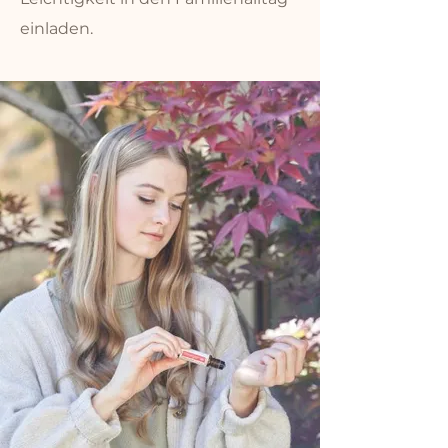
einladen.