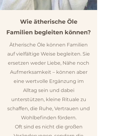
Wie ätherische Öle
Familien begleiten können?
Ätherische Öle können Familien
auf vielfältige Weise begleiten. Sie
ersetzen weder Liebe, Nähe noch
Aufmerksamkeit – können aber
eine wertvolle Ergänzung im
Alltag sein und dabei
unterstützen, kleine Rituale zu
schaffen, die Ruhe, Vertrauen und
Wohlbefinden fördern.
Oft sind es nicht die großen
Veränderungen, sondern die