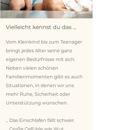
Vielleicht kennst du das ...
Vom Kleinkind bis zum Teenager
bringt jedes Alter seine ganz
eigenen Bedürfnisse mit sich.
Neben vielen schönen
Familienmomenten gibt es auch
Situationen, in denen wir uns
mehr Ruhe, Sicherheit oder
Unterstützung wünschen.
_ Das Einschlafen fällt schwer.
_ Große Gefühle wie Wut,