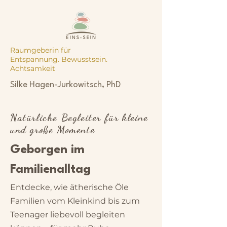
Raumgeberin für
Entspannung. Bewusstsein.
Achtsamkeit
Silke Hagen-Jurkowitsch, PhD
Natürliche Begleiter für kleine
und große Momente
Geborgen im
Familienalltag
Entdecke, wie ätherische Öle
Familien vom Kleinkind bis zum
Teenager liebevoll begleiten