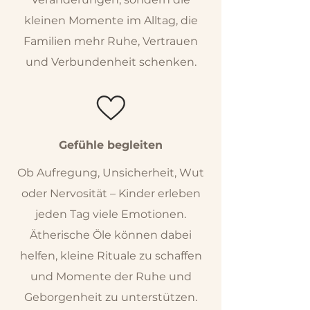
kleinen Momente im Alltag, die
Familien mehr Ruhe, Vertrauen
und Verbundenheit schenken.
Gefühle begleiten
Ob Aufregung, Unsicherheit, Wut
oder Nervosität – Kinder erleben
jeden Tag viele Emotionen.
Ätherische Öle können dabei
helfen, kleine Rituale zu schaffen
und Momente der Ruhe und
Geborgenheit zu unterstützen.