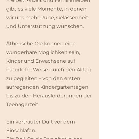
Freizeit, Arbeit und Familienleben
gibt es viele Momente, in denen
wir uns mehr Ruhe, Gelassenheit
und Unterstützung wünschen.
Ätherische Öle können eine
wunderbare Möglichkeit sein,
Kinder und Erwachsene auf
natürliche Weise durch den Alltag
zu begleiten – von den ersten
aufregenden Kindergartentagen
bis zu den Herausforderungen der
Teenagerzeit.
Ein vertrauter Duft vor dem
Einschlafen.