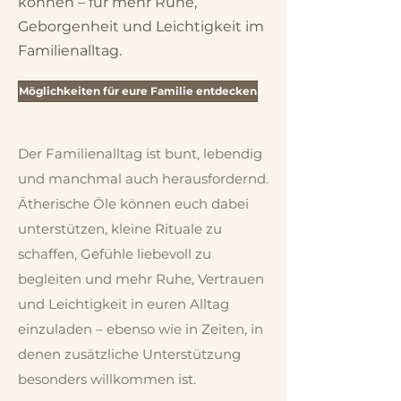
können – für mehr Ruhe,
Geborgenheit und Leichtigkeit im
Familienalltag.
Möglichkeiten für eure Familie entdecken
Der Familienalltag ist bunt, lebendig
und manchmal auch herausfordernd.
Ätherische Öle können euch dabei
unterstützen, kleine Rituale zu
schaffen, Gefühle liebevoll zu
begleiten und mehr Ruhe, Vertrauen
und Leichtigkeit in euren Alltag
einzuladen – ebenso wie in Zeiten, in
denen zusätzliche Unterstützung
besonders willkommen ist.