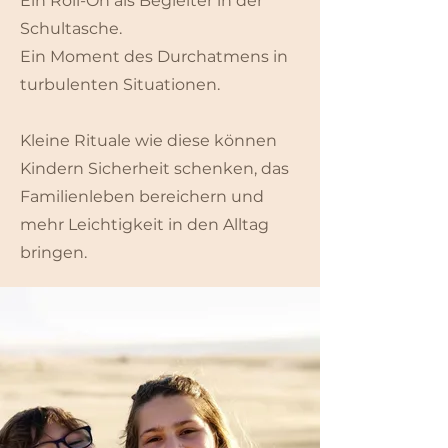
Ein Roll-On als Begleiter in der
Schultasche.
Ein Moment des Durchatmens in
turbulenten Situationen.
Kleine Rituale wie diese können
Kindern Sicherheit schenken, das
Familienleben bereichern und
mehr Leichtigkeit in den Alltag
bringen.