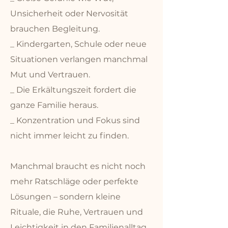
Unsicherheit oder Nervosität
brauchen Begleitung.
_ Kindergarten, Schule oder neue
Situationen verlangen manchmal
Mut und Vertrauen.
_ Die Erkältungszeit fordert die
ganze Familie heraus.
_ Konzentration und Fokus sind
nicht immer leicht zu finden.
Manchmal braucht es nicht noch
mehr Ratschläge oder perfekte
Lösungen – sondern kleine
Rituale, die Ruhe, Vertrauen und
Leichtigkeit in den Familienalltag