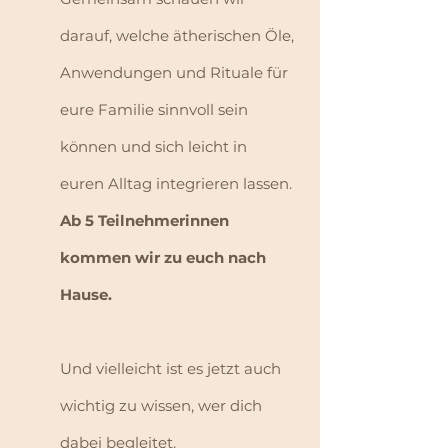
darauf, welche ätherischen Öle,
Anwendungen und Rituale für
eure Familie sinnvoll sein
können und sich leicht in
euren Alltag integrieren lassen.
​Ab 5 Teilnehmerinnen
kommen wir zu euch nach
Hause.
Und vielleicht ist es jetzt auch
wichtig zu wissen, wer dich
dabei begleitet.