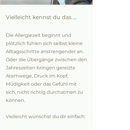
Vielleicht kennst du das …
Die Allergiezeit beginnt und
plötzlich fühlen sich selbst kleine
Alltagsschritte anstrengender an.
Oder die Übergänge zwischen den
Jahreszeiten bringen gereizte
Atemwege, Druck im Kopf,
Müdigkeit oder das Gefühl mit
sich, nicht richtig durchatmen zu
können.
Vielleicht wünschst du dir einfach: