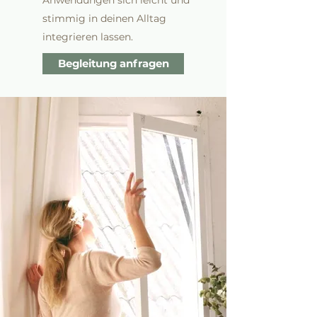
Anwendungen sich leicht und
stimmig in deinen Alltag
integrieren lassen.
Begleitung anfragen