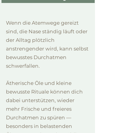
Wenn die Atemwege gereizt
sind, die Nase ständig läuft oder
der Alltag plötzlich
anstrengender wird, kann selbst
bewusstes Durchatmen
schwerfallen.
Ätherische Öle und kleine
bewusste Rituale können dich
dabei unterstützen, wieder
mehr Frische und freieres
Durchatmen zu spüren —
besonders in belastenden