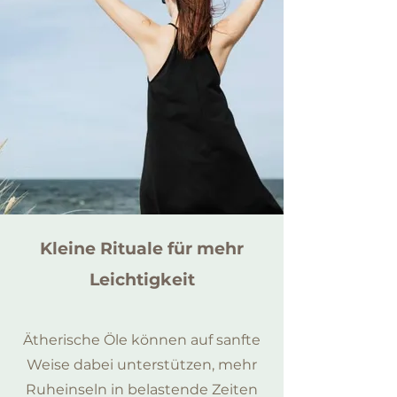
Kleine Rituale für mehr
Leichtigkeit
Ätherische Öle können auf sanfte
Weise dabei unterstützen, mehr
Ruheinseln in belastende Zeiten