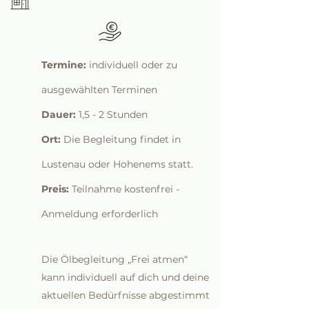
Termine:
individuell oder zu
ausgewählten Terminen
Dauer:
1,5 - 2 Stunden
Ort:
Die Begleitung findet in
Lustenau oder Hohenems statt.
Preis:
Teilnahme kostenfrei -
Anmeldung erforderlich
Die Ölbegleitung „Frei atmen“
kann individuell auf dich und deine
aktuellen Bedürfnisse abgestimmt