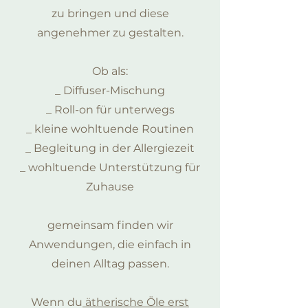
zu bringen und diese
angenehmer zu gestalten.
Ob als:
_ Diffuser-Mischung
_ Roll-on für unterwegs
_ kleine wohltuende Routinen
_ Begleitung in der Allergiezeit
_ wohltuende Unterstützung für
Zuhause
gemeinsam finden wir
Anwendungen, die einfach in
deinen Alltag passen.
Wenn du
ätherische Öle erst