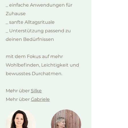
_ einfache Anwendungen für
Zuhause
_ sanfte Alltagsrituale
_ Unterstützung passend zu
deinen Bedürfnissen
mit dem Fokus auf mehr
Wohlbefinden, Leichtigkeit und
bewusstes Durchatmen.
Mehr über
Silke
Mehr über
Gabriele