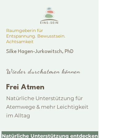
Raumgeberin für
Entspannung. Bewusstsein.
Achtsamkeit
Silke Hagen-Jurkowitsch, PhD
Wieder durchatmen können
Frei Atmen
Natürliche Unterstützung für
Atemwege & mehr Leichtigkeit
im Alltag
Natürliche Unterstützung entdecken