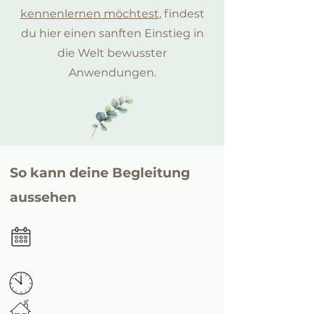
kennenlernen möchtest
, findest
du hier einen sanften Einstieg in
die Welt bewusster
Anwendungen.
So kann deine Begleitung
aussehen