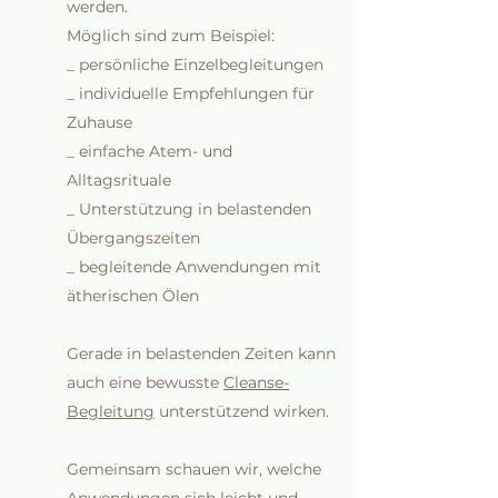
werden.
Möglich sind zum Beispiel:
_ persönliche Einzelbegleitungen
_ individuelle Empfehlungen für
Zuhause
_ einfache Atem- und
Alltagsrituale
_ Unterstützung in belastenden
Übergangszeiten
_ begleitende Anwendungen mit
ätherischen Ölen
Gerade in belastenden Zeiten kann
auch eine bewusste
Cleanse-
Begleitung
unterstützend wirken.
Gemeinsam schauen wir, welche