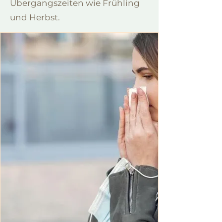
Übergangszeiten wie Frühling
und Herbst.