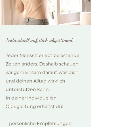
Individuell auf dich abgestimmt
Jeder Mensch erlebt belastende
Zeiten anders. Deshalb schauen
wir gemeinsam darauf, was dich
und deinen Alltag wirklich
unterstützen kann.
In deiner individuellen
Ölbegleitung erhältst du:
_ persönliche Empfehlungen